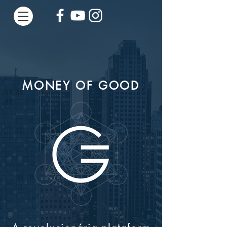
MONEY OF GOOD