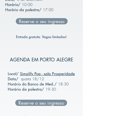
Horário/
10:00
Horário da palestra/
17:00
Reserve o seu ingresso
Entrada gratuita. Vagas limitadas!
AGENDA EM PORTO ALEGRE
Local/
Simplify Poa - sala Prosperidade
Data/
quarta 18/12
Horário do Banco de Med./
18:30
Horário da palestra/
19:30
Reserve o seu ingresso