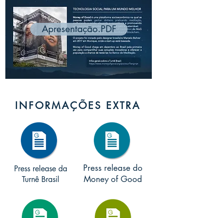
Apresentação.PDF
INFORMAÇÕES EXTRA
Press release do
Press release da
Money of Good
Turnê Brasil